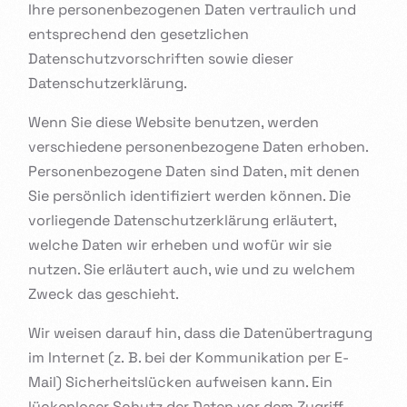
Ihre personenbezogenen Daten vertraulich und
entsprechend den gesetzlichen
Datenschutzvorschriften sowie dieser
Datenschutzerklärung.
Wenn Sie diese Website benutzen, werden
verschiedene personenbezogene Daten erhoben.
Personenbezogene Daten sind Daten, mit denen
Sie persönlich identifiziert werden können. Die
vorliegende Datenschutzerklärung erläutert,
welche Daten wir erheben und wofür wir sie
nutzen. Sie erläutert auch, wie und zu welchem
Zweck das geschieht.
Wir weisen darauf hin, dass die Datenübertragung
im Internet (z. B. bei der Kommunikation per E-
Mail) Sicherheitslücken aufweisen kann. Ein
lückenloser Schutz der Daten vor dem Zugriff