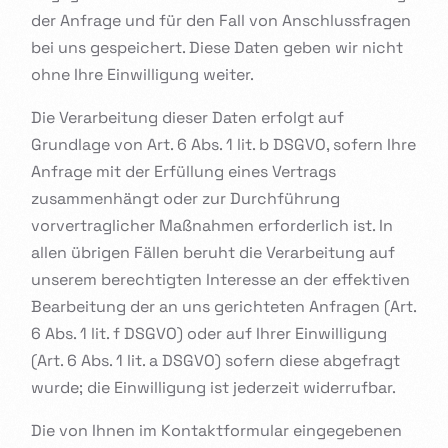
der Anfrage und für den Fall von Anschlussfragen
bei uns gespeichert. Diese Daten geben wir nicht
ohne Ihre Einwilligung weiter.
Die Verarbeitung dieser Daten erfolgt auf
Grundlage von Art. 6 Abs. 1 lit. b DSGVO, sofern Ihre
Anfrage mit der Erfüllung eines Vertrags
zusammenhängt oder zur Durchführung
vorvertraglicher Maßnahmen erforderlich ist. In
allen übrigen Fällen beruht die Verarbeitung auf
unserem berechtigten Interesse an der effektiven
Bearbeitung der an uns gerichteten Anfragen (Art.
6 Abs. 1 lit. f DSGVO) oder auf Ihrer Einwilligung
(Art. 6 Abs. 1 lit. a DSGVO) sofern diese abgefragt
wurde; die Einwilligung ist jederzeit widerrufbar.
Die von Ihnen im Kontaktformular eingegebenen