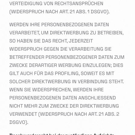
VERTEIDIGUNG VON RECHTSANSPRÜCHEN
(WIDERSPRUCH NACH ART. 21 ABS. 1 DSGVO).
WERDEN IHRE PERSONENBEZOGENEN DATEN
VERARBEITET, UM DIREKTWERBUNG ZU BETREIBEN,
SO HABEN SIE DAS RECHT, JEDERZEIT
WIDERSPRUCH GEGEN DIE VERARBEITUNG SIE
BETREFFENDER PERSONENBEZOGENER DATEN ZUM
ZWECKE DERARTIGER WERBUNG EINZULEGEN; DIES
GILT AUCH FÜR DAS PROFILING, SOWEIT ES MIT
SOLCHER DIREKTWERBUNG IN VERBINDUNG STEHT.
WENN SIE WIDERSPRECHEN, WERDEN IHRE
PERSONENBEZOGENEN DATEN ANSCHLIESSEND
NICHT MEHR ZUM ZWECKE DER DIREKTWERBUNG
VERWENDET (WIDERSPRUCH NACH ART. 21 ABS. 2
DSGVO).