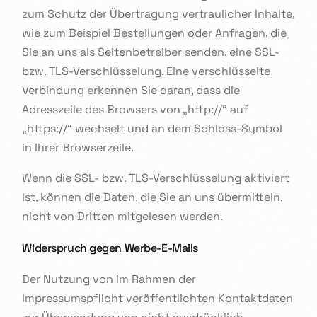
zum Schutz der Übertragung vertraulicher Inhalte,
wie zum Beispiel Bestellungen oder Anfragen, die
Sie an uns als Seitenbetreiber senden, eine SSL-
bzw. TLS-Verschlüsselung. Eine verschlüsselte
Verbindung erkennen Sie daran, dass die
Adresszeile des Browsers von „http://“ auf
„https://“ wechselt und an dem Schloss-Symbol
in Ihrer Browserzeile.
Wenn die SSL- bzw. TLS-Verschlüsselung aktiviert
ist, können die Daten, die Sie an uns übermitteln,
nicht von Dritten mitgelesen werden.
Widerspruch gegen Werbe-E-Mails
Der Nutzung von im Rahmen der
Impressumspflicht veröffentlichten Kontaktdaten