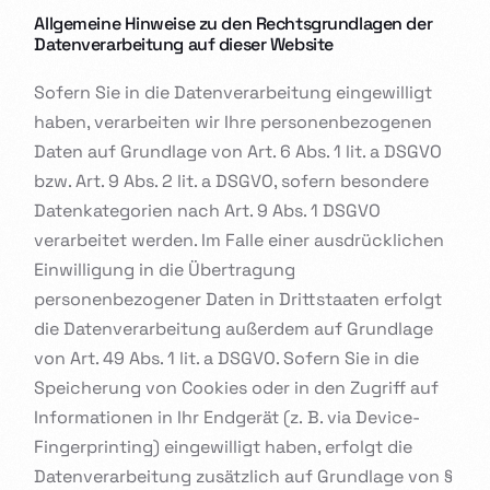
Allgemeine Hinweise zu den Rechtsgrundlagen der
Datenverarbeitung auf dieser Website
Sofern Sie in die Datenverarbeitung eingewilligt
haben, verarbeiten wir Ihre personenbezogenen
Daten auf Grundlage von Art. 6 Abs. 1 lit. a DSGVO
bzw. Art. 9 Abs. 2 lit. a DSGVO, sofern besondere
Datenkategorien nach Art. 9 Abs. 1 DSGVO
verarbeitet werden. Im Falle einer ausdrücklichen
Einwilligung in die Übertragung
personenbezogener Daten in Drittstaaten erfolgt
die Datenverarbeitung außerdem auf Grundlage
von Art. 49 Abs. 1 lit. a DSGVO. Sofern Sie in die
Speicherung von Cookies oder in den Zugriff auf
Informationen in Ihr Endgerät (z. B. via Device-
Fingerprinting) eingewilligt haben, erfolgt die
Datenverarbeitung zusätzlich auf Grundlage von §