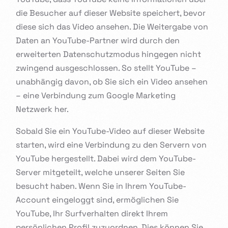
die Besucher auf dieser Website speichert, bevor
diese sich das Video ansehen. Die Weitergabe von
Daten an YouTube-Partner wird durch den
erweiterten Datenschutzmodus hingegen nicht
zwingend ausgeschlossen. So stellt YouTube –
unabhängig davon, ob Sie sich ein Video ansehen
– eine Verbindung zum Google Marketing
Netzwerk her.
Sobald Sie ein YouTube-Video auf dieser Website
starten, wird eine Verbindung zu den Servern von
YouTube hergestellt. Dabei wird dem YouTube-
Server mitgeteilt, welche unserer Seiten Sie
besucht haben. Wenn Sie in Ihrem YouTube-
Account eingeloggt sind, ermöglichen Sie
YouTube, Ihr Surfverhalten direkt Ihrem
persönlichen Profil zuzuordnen. Dies können Sie