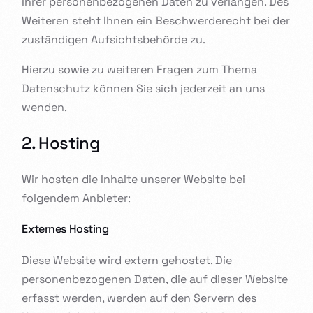
Ihrer personenbezogenen Daten zu verlangen. Des
Weiteren steht Ihnen ein Beschwerderecht bei der
zuständigen Aufsichtsbehörde zu.
Hierzu sowie zu weiteren Fragen zum Thema
Datenschutz können Sie sich jederzeit an uns
wenden.
2. Hosting
Wir hosten die Inhalte unserer Website bei
folgendem Anbieter:
Externes Hosting
Diese Website wird extern gehostet. Die
personenbezogenen Daten, die auf dieser Website
erfasst werden, werden auf den Servern des