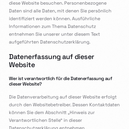
diese Website besuchen. Personenbezogene
Daten sind alle Daten, mit denen Sie persönlich
identifiziert werden können. Ausführliche
Informationen zum Thema Datenschutz
entnehmen Sie unserer unter diesem Text
aufgeführten Datenschutzerklärung.
Datenerfassung auf dieser
Website
Wer ist verantwortlich für die Datenerfassung auf
dieser Website?
Die Datenverarbeitung auf dieser Website erfolgt
durch den Websitebetreiber. Dessen Kontaktdaten
können Sie dem Abschnitt „Hinweis zur
Verantwortlichen Stelle“ in dieser
Datenschutzerklärung entnehmen.