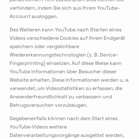
verhindern, indem Sie sich aus Ihrem YouTube-
Account ausloggen.
Des Weiteren kann YouTube nach Starten eines
Videos verschiedene Cookies auf Ihrem Endgerät
speichern oder vergleichbare
Wiedererkennungstechnologien (z. B. Device-
Fingerprinting) einsetzen. Auf diese Weise kann
YouTube Informationen über Besucher dieser
Website erhalten. Diese Informationen werden u. a.
verwendet, um Videostatistiken zu erfassen, die
Anwenderfreundlichkeit zu verbessern und
Betrugsversuchen vorzubeugen.
Gegebenenfalls können nach dem Start eines
YouTube-Videos weitere
Datenverarbeitungsvorgänge ausgelöst werden,