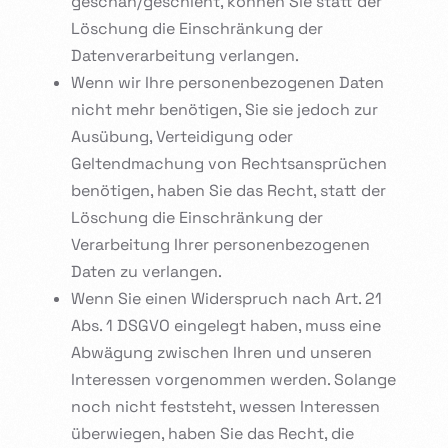
geschah/geschieht, können Sie statt der
Löschung die Einschränkung der
Datenverarbeitung verlangen.
Wenn wir Ihre personenbezogenen Daten
nicht mehr benötigen, Sie sie jedoch zur
Ausübung, Verteidigung oder
Geltendmachung von Rechtsansprüchen
benötigen, haben Sie das Recht, statt der
Löschung die Einschränkung der
Verarbeitung Ihrer personenbezogenen
Daten zu verlangen.
Wenn Sie einen Widerspruch nach Art. 21
Abs. 1 DSGVO eingelegt haben, muss eine
Abwägung zwischen Ihren und unseren
Interessen vorgenommen werden. Solange
noch nicht feststeht, wessen Interessen
überwiegen, haben Sie das Recht, die