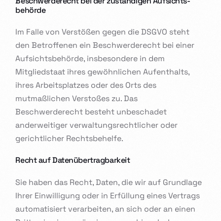
Beschwerde­recht bei der zuständigen Aufsichts­
behörde
Im Falle von Verstößen gegen die DSGVO steht
den Betroffenen ein Beschwerderecht bei einer
Aufsichtsbehörde, insbesondere in dem
Mitgliedstaat ihres gewöhnlichen Aufenthalts,
ihres Arbeitsplatzes oder des Orts des
mutmaßlichen Verstoßes zu. Das
Beschwerderecht besteht unbeschadet
anderweitiger verwaltungsrechtlicher oder
gerichtlicher Rechtsbehelfe.
Recht auf Daten­übertrag­barkeit
Sie haben das Recht, Daten, die wir auf Grundlage
Ihrer Einwilligung oder in Erfüllung eines Vertrags
automatisiert verarbeiten, an sich oder an einen