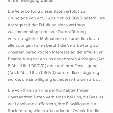
Ihre Einwilligung weiter.
Die Verarbeitung dieser Daten erfolgt auf
Grundlage von Art. 6 Abs. 1 lit. b DSGVO, sofern Ihre
Anfrage mit der Erfüllung eines Vertrags
zusammenhängt oder zur Durchführung
vorvertraglicher Maßnahmen erforderlich ist. In
allen übrigen Fällen beruht die Verarbeitung auf
unserem berechtigten Interesse an der effektiven
Bearbeitung der an uns gerichteten Anfragen (Art.
6 Abs. 1 lit. f DSGVO) oder auf Ihrer Einwilligung
(Art. 6 Abs. 1 lit. a DSGVO) sofern diese abgefragt
wurde; die Einwilligung ist jederzeit widerrufbar.
Die von Ihnen an uns per Kontaktanfragen
übersandten Daten verbleiben bei uns, bis Sie uns
zur Löschung auffordern, Ihre Einwilligung zur
Speicherung widerrufen oder der Zweck für die