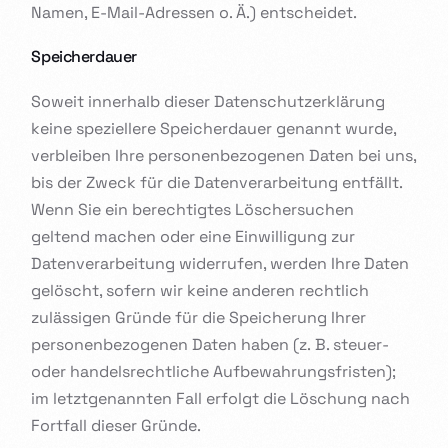
Namen, E-Mail-Adressen o. Ä.) entscheidet.
Speicherdauer
Soweit innerhalb dieser Datenschutzerklärung
keine speziellere Speicherdauer genannt wurde,
verbleiben Ihre personenbezogenen Daten bei uns,
bis der Zweck für die Datenverarbeitung entfällt.
Wenn Sie ein berechtigtes Löschersuchen
geltend machen oder eine Einwilligung zur
Datenverarbeitung widerrufen, werden Ihre Daten
gelöscht, sofern wir keine anderen rechtlich
zulässigen Gründe für die Speicherung Ihrer
personenbezogenen Daten haben (z. B. steuer-
oder handelsrechtliche Aufbewahrungsfristen);
im letztgenannten Fall erfolgt die Löschung nach
Fortfall dieser Gründe.