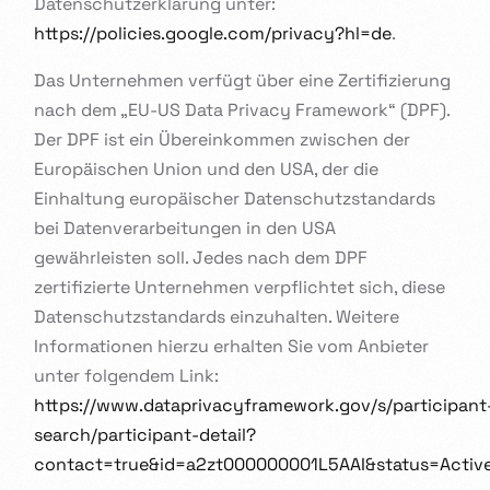
Datenschutzerklärung unter:
https://policies.google.com/privacy?hl=de
.
Das Unternehmen verfügt über eine Zertifizierung
nach dem „EU-US Data Privacy Framework“ (DPF).
Der DPF ist ein Übereinkommen zwischen der
Europäischen Union und den USA, der die
Einhaltung europäischer Datenschutzstandards
bei Datenverarbeitungen in den USA
gewährleisten soll. Jedes nach dem DPF
zertifizierte Unternehmen verpflichtet sich, diese
Datenschutzstandards einzuhalten. Weitere
Informationen hierzu erhalten Sie vom Anbieter
unter folgendem Link:
https://www.dataprivacyframework.gov/s/participant
search/participant-detail?
contact=true&id=a2zt000000001L5AAI&status=Activ