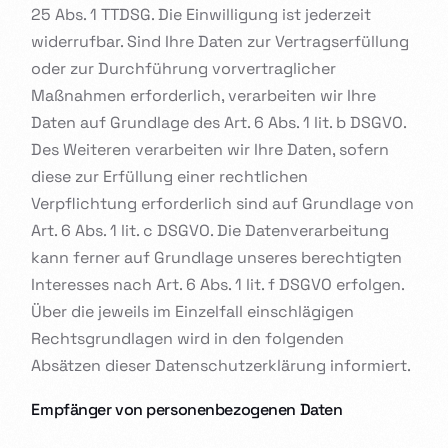
25 Abs. 1 TTDSG. Die Einwilligung ist jederzeit
widerrufbar. Sind Ihre Daten zur Vertragserfüllung
oder zur Durchführung vorvertraglicher
Maßnahmen erforderlich, verarbeiten wir Ihre
Daten auf Grundlage des Art. 6 Abs. 1 lit. b DSGVO.
Des Weiteren verarbeiten wir Ihre Daten, sofern
diese zur Erfüllung einer rechtlichen
Verpflichtung erforderlich sind auf Grundlage von
Art. 6 Abs. 1 lit. c DSGVO. Die Datenverarbeitung
kann ferner auf Grundlage unseres berechtigten
Interesses nach Art. 6 Abs. 1 lit. f DSGVO erfolgen.
Über die jeweils im Einzelfall einschlägigen
Rechtsgrundlagen wird in den folgenden
Absätzen dieser Datenschutzerklärung informiert.
Empfänger von personenbezogenen Daten