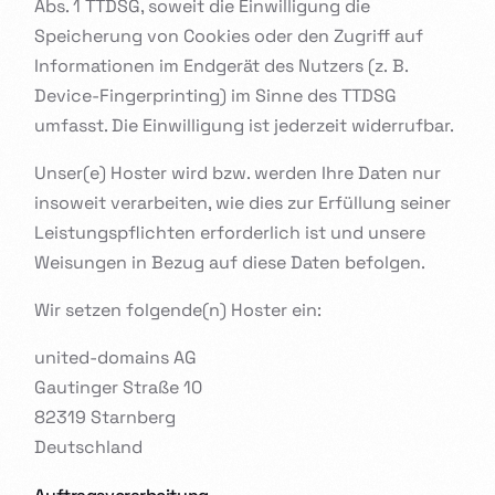
Abs. 1 TTDSG, soweit die Einwilligung die
Speicherung von Cookies oder den Zugriff auf
Informationen im Endgerät des Nutzers (z. B.
Device-Fingerprinting) im Sinne des TTDSG
umfasst. Die Einwilligung ist jederzeit widerrufbar.
Unser(e) Hoster wird bzw. werden Ihre Daten nur
insoweit verarbeiten, wie dies zur Erfüllung seiner
Leistungspflichten erforderlich ist und unsere
Weisungen in Bezug auf diese Daten befolgen.
Wir setzen folgende(n) Hoster ein:
united-domains AG
Gautinger Straße 10
82319 Starnberg
Deutschland