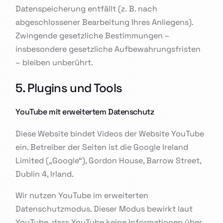
Datenspeicherung entfällt (z. B. nach
abgeschlossener Bearbeitung Ihres Anliegens).
Zwingende gesetzliche Bestimmungen –
insbesondere gesetzliche Aufbewahrungsfristen
– bleiben unberührt.
5. Plugins und Tools
YouTube mit erweitertem Datenschutz
Diese Website bindet Videos der Website YouTube
ein. Betreiber der Seiten ist die Google Ireland
Limited („Google“), Gordon House, Barrow Street,
Dublin 4, Irland.
Wir nutzen YouTube im erweiterten
Datenschutzmodus. Dieser Modus bewirkt laut
YouTube, dass YouTube keine Informationen über