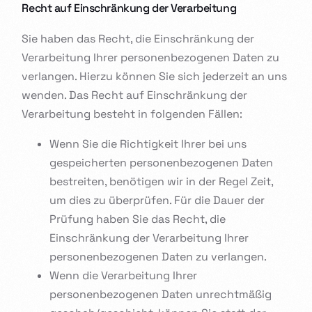
Recht auf Einschränkung der Verarbeitung
Sie haben das Recht, die Einschränkung der
Verarbeitung Ihrer personenbezogenen Daten zu
verlangen. Hierzu können Sie sich jederzeit an uns
wenden. Das Recht auf Einschränkung der
Verarbeitung besteht in folgenden Fällen:
Wenn Sie die Richtigkeit Ihrer bei uns
gespeicherten personenbezogenen Daten
bestreiten, benötigen wir in der Regel Zeit,
um dies zu überprüfen. Für die Dauer der
Prüfung haben Sie das Recht, die
Einschränkung der Verarbeitung Ihrer
personenbezogenen Daten zu verlangen.
Wenn die Verarbeitung Ihrer
personenbezogenen Daten unrechtmäßig