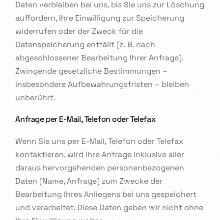
Daten verbleiben bei uns, bis Sie uns zur Löschung
auffordern, Ihre Einwilligung zur Speicherung
widerrufen oder der Zweck für die
Datenspeicherung entfällt (z. B. nach
abgeschlossener Bearbeitung Ihrer Anfrage).
Zwingende gesetzliche Bestimmungen –
insbesondere Aufbewahrungsfristen – bleiben
unberührt.
Anfrage per E-Mail, Telefon oder Telefax
Wenn Sie uns per E-Mail, Telefon oder Telefax
kontaktieren, wird Ihre Anfrage inklusive aller
daraus hervorgehenden personenbezogenen
Daten (Name, Anfrage) zum Zwecke der
Bearbeitung Ihres Anliegens bei uns gespeichert
und verarbeitet. Diese Daten geben wir nicht ohne