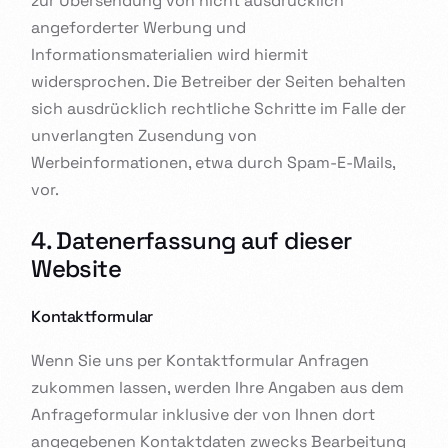
zur Übersendung von nicht ausdrücklich
angeforderter Werbung und
Informationsmaterialien wird hiermit
widersprochen. Die Betreiber der Seiten behalten
sich ausdrücklich rechtliche Schritte im Falle der
unverlangten Zusendung von
Werbeinformationen, etwa durch Spam-E-Mails,
vor.
4. Datenerfassung auf dieser
Website
Kontaktformular
Wenn Sie uns per Kontaktformular Anfragen
zukommen lassen, werden Ihre Angaben aus dem
Anfrageformular inklusive der von Ihnen dort
angegebenen Kontaktdaten zwecks Bearbeitung