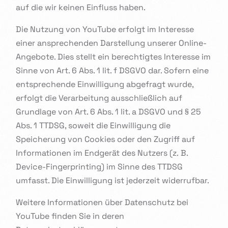
auf die wir keinen Einfluss haben.
Die Nutzung von YouTube erfolgt im Interesse
einer ansprechenden Darstellung unserer Online-
Angebote. Dies stellt ein berechtigtes Interesse im
Sinne von Art. 6 Abs. 1 lit. f DSGVO dar. Sofern eine
entsprechende Einwilligung abgefragt wurde,
erfolgt die Verarbeitung ausschließlich auf
Grundlage von Art. 6 Abs. 1 lit. a DSGVO und § 25
Abs. 1 TTDSG, soweit die Einwilligung die
Speicherung von Cookies oder den Zugriff auf
Informationen im Endgerät des Nutzers (z. B.
Device-Fingerprinting) im Sinne des TTDSG
umfasst. Die Einwilligung ist jederzeit widerrufbar.
Weitere Informationen über Datenschutz bei
YouTube finden Sie in deren