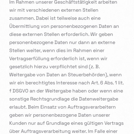
Im Rahmen unserer Geschäftstätigkeit arbeiten
wir mit verschiedenen externen Stellen
zusammen. Dabei ist teilweise auch eine
Übermittlung von personenbezogenen Daten an
diese externen Stellen erforderlich. Wir geben
personenbezogene Daten nur dann an externe
Stellen weiter, wenn dies im Rahmen einer
Vertragserfüllung erforderlich ist, wenn wir
gesetzlich hierzu verpflichtet sind (z. B.
Weitergabe von Daten an Steuerbehörden), wenn
wir ein berechtigtes Interesse nach Art. 6 Abs. 1 lit.
f DSGVO an der Weitergabe haben oder wenn eine
sonstige Rechtsgrundlage die Datenweitergabe
erlaubt. Beim Einsatz von Auftragsverarbeitern
geben wir personenbezogene Daten unserer
Kunden nur auf Grundlage eines gültigen Vertrags
über Auftragsverarbeitung weiter. Im Falle einer