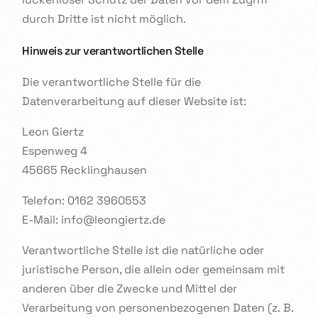
durch Dritte ist nicht möglich.
Hinweis zur verantwortlichen Stelle
Die verantwortliche Stelle für die
Datenverarbeitung auf dieser Website ist:
Leon Giertz
Espenweg 4
45665 Recklinghausen
Telefon: 0162 3960553
E-Mail: info@leongiertz.de
Verantwortliche Stelle ist die natürliche oder
juristische Person, die allein oder gemeinsam mit
anderen über die Zwecke und Mittel der
Verarbeitung von personenbezogenen Daten (z. B.