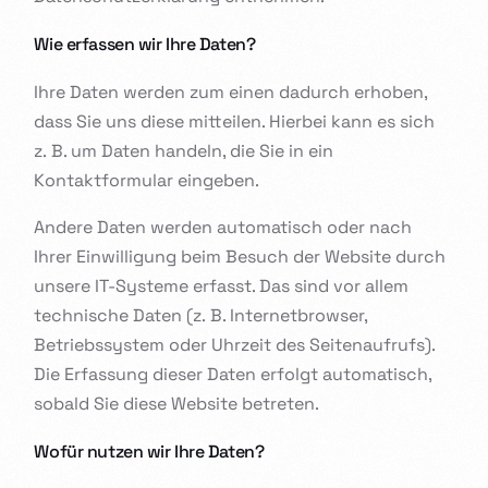
Wie erfassen wir Ihre Daten?
Ihre Daten werden zum einen dadurch erhoben,
dass Sie uns diese mitteilen. Hierbei kann es sich
z. B. um Daten handeln, die Sie in ein
Kontaktformular eingeben.
Andere Daten werden automatisch oder nach
Ihrer Einwilligung beim Besuch der Website durch
unsere IT-Systeme erfasst. Das sind vor allem
technische Daten (z. B. Internetbrowser,
Betriebssystem oder Uhrzeit des Seitenaufrufs).
Die Erfassung dieser Daten erfolgt automatisch,
sobald Sie diese Website betreten.
Wofür nutzen wir Ihre Daten?