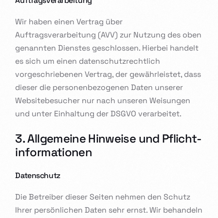
Auftragsverarbeitung
Wir haben einen Vertrag über
Auftragsverarbeitung (AVV) zur Nutzung des oben
genannten Dienstes geschlossen. Hierbei handelt
es sich um einen datenschutzrechtlich
vorgeschriebenen Vertrag, der gewährleistet, dass
dieser die personenbezogenen Daten unserer
Websitebesucher nur nach unseren Weisungen
und unter Einhaltung der DSGVO verarbeitet.
3. Allgemeine Hinweise und Pflicht­
informationen
Datenschutz
Die Betreiber dieser Seiten nehmen den Schutz
Ihrer persönlichen Daten sehr ernst. Wir behandeln