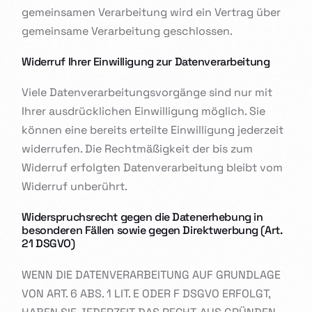
gemeinsamen Verarbeitung wird ein Vertrag über
gemeinsame Verarbeitung geschlossen.
Widerruf Ihrer Einwilligung zur Datenverarbeitung
Viele Datenverarbeitungsvorgänge sind nur mit
Ihrer ausdrücklichen Einwilligung möglich. Sie
können eine bereits erteilte Einwilligung jederzeit
widerrufen. Die Rechtmäßigkeit der bis zum
Widerruf erfolgten Datenverarbeitung bleibt vom
Widerruf unberührt.
Widerspruchsrecht gegen die Datenerhebung in
besonderen Fällen sowie gegen Direktwerbung (Art.
21 DSGVO)
WENN DIE DATENVERARBEITUNG AUF GRUNDLAGE
VON ART. 6 ABS. 1 LIT. E ODER F DSGVO ERFOLGT,