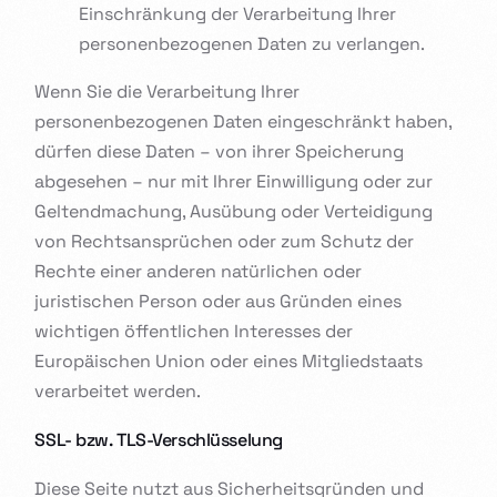
Einschränkung der Verarbeitung Ihrer
personenbezogenen Daten zu verlangen.
Wenn Sie die Verarbeitung Ihrer
personenbezogenen Daten eingeschränkt haben,
dürfen diese Daten – von ihrer Speicherung
abgesehen – nur mit Ihrer Einwilligung oder zur
Geltendmachung, Ausübung oder Verteidigung
von Rechtsansprüchen oder zum Schutz der
Rechte einer anderen natürlichen oder
juristischen Person oder aus Gründen eines
wichtigen öffentlichen Interesses der
Europäischen Union oder eines Mitgliedstaats
verarbeitet werden.
SSL- bzw. TLS-Verschlüsselung
Diese Seite nutzt aus Sicherheitsgründen und