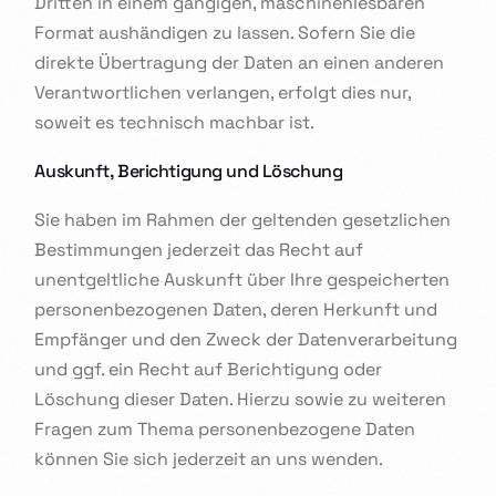
Dritten in einem gängigen, maschinenlesbaren
Format aushändigen zu lassen. Sofern Sie die
direkte Übertragung der Daten an einen anderen
Verantwortlichen verlangen, erfolgt dies nur,
soweit es technisch machbar ist.
Auskunft, Berichtigung und Löschung
Sie haben im Rahmen der geltenden gesetzlichen
Bestimmungen jederzeit das Recht auf
unentgeltliche Auskunft über Ihre gespeicherten
personenbezogenen Daten, deren Herkunft und
Empfänger und den Zweck der Datenverarbeitung
und ggf. ein Recht auf Berichtigung oder
Löschung dieser Daten. Hierzu sowie zu weiteren
Fragen zum Thema personenbezogene Daten
können Sie sich jederzeit an uns wenden.