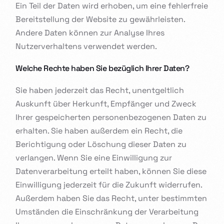
Ein Teil der Daten wird erhoben, um eine fehlerfreie
Bereitstellung der Website zu gewährleisten.
Andere Daten können zur Analyse Ihres
Nutzerverhaltens verwendet werden.
Welche Rechte haben Sie bezüglich Ihrer Daten?
Sie haben jederzeit das Recht, unentgeltlich
Auskunft über Herkunft, Empfänger und Zweck
Ihrer gespeicherten personenbezogenen Daten zu
erhalten. Sie haben außerdem ein Recht, die
Berichtigung oder Löschung dieser Daten zu
verlangen. Wenn Sie eine Einwilligung zur
Datenverarbeitung erteilt haben, können Sie diese
Einwilligung jederzeit für die Zukunft widerrufen.
Außerdem haben Sie das Recht, unter bestimmten
Umständen die Einschränkung der Verarbeitung