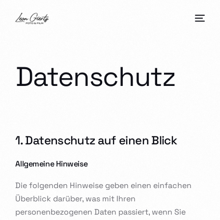
Datenschutz
1. Datenschutz auf einen Blick
Allgemeine Hinweise
Die folgenden Hinweise geben einen einfachen
Überblick darüber, was mit Ihren
personenbezogenen Daten passiert, wenn Sie