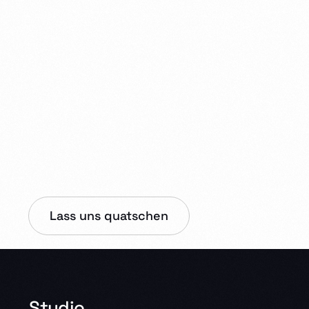
Lass uns quatschen
Studio