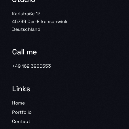
Karlstraße 13
45739 Oer-Erkenschwick
Deutschland
Call me
+49 162 3960553
Links
Home
Portfolio
Contact