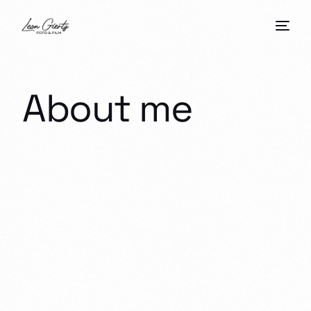
About me